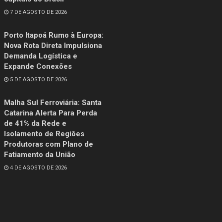
7 DE AGOSTO DE 2026
Porto Itapoá Rumo à Europa:
Nova Rota Direta Impulsiona
Demanda Logística e
Expande Conexões
5 DE AGOSTO DE 2026
Malha Sul Ferroviária: Santa
Catarina Alerta Para Perda
de 41% da Rede e
Isolamento de Regiões
Produtoras com Plano de
Fatiamento da União
4 DE AGOSTO DE 2026