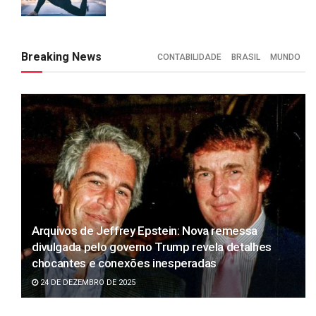
Breaking News
CONTABILIDADE
BRASIL
MUNDO
Arquivos de Jeffrey Epstein: Nova remessa
divulgada pelo governo Trump revela detalhes
chocantes e conexões inesperadas
24 DE DEZEMBRO DE 2025