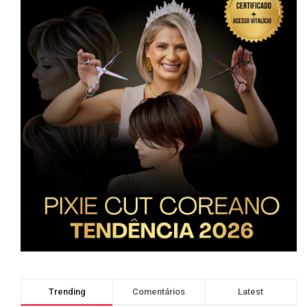
Trending
Comentários
Latest