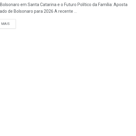
 Bolsonaro em Santa Catarina e o Futuro Político da Família: Aposta
ado de Bolsonaro para 2026 A recente ...
A MAIS