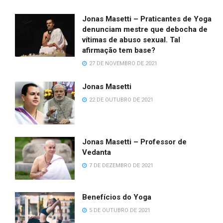
Jonas Masetti – Praticantes de Yoga
denunciam mestre que debocha de
vítimas de abuso sexual. Tal
afirmação tem base?
27 DE NOVEMBRO DE 2021
Jonas Masetti
22 DE OUTUBRO DE 2021
Jonas Masetti – Professor de
Vedanta
7 DE DEZEMBRO DE 2021
Benefícios do Yoga
5 DE OUTUBRO DE 2021