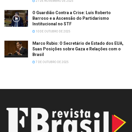
21 DE NOVEMBRO DE 2025
O Guardião Contra a Crise: Luís Roberto
Barroso e a Ascensão do Partidarismo
Institucional no STF
10 DE OUTUBRO DE 2025
Marco Rubio: O Secretário de Estado dos EUA,
Suas Posições sobre Gaza e Relações com o
Brasil
7 DE OUTUBRO DE 2025