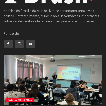
Notícias do Brasil e do Mundo, livre de sensacionalismo e viés
político. Entretenimento, curiosidades, informações importantes
sobre saúde, contabilidade, mundo empresarial e muito mais.
Follow Us
SANTA CATARINA