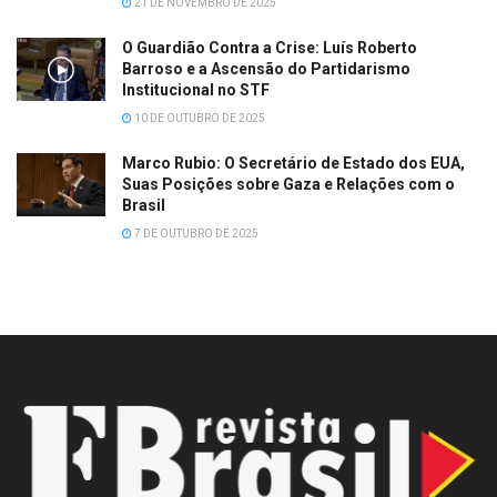
21 DE NOVEMBRO DE 2025
O Guardião Contra a Crise: Luís Roberto
Barroso e a Ascensão do Partidarismo
Institucional no STF
10 DE OUTUBRO DE 2025
Marco Rubio: O Secretário de Estado dos EUA,
Suas Posições sobre Gaza e Relações com o
Brasil
7 DE OUTUBRO DE 2025