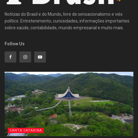
Notícias do Brasil e do Mundo, livre de sensacionalismo e viés
político. Entretenimento, curiosidades, informações importantes
sobre saúde, contabilidade, mundo empresarial e muito mais.
Follow Us
SANTA CATARINA