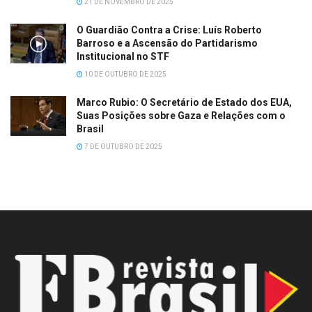
21 DE NOVEMBRO DE 2025
O Guardião Contra a Crise: Luís Roberto
Barroso e a Ascensão do Partidarismo
Institucional no STF
10 DE OUTUBRO DE 2025
Marco Rubio: O Secretário de Estado dos EUA,
Suas Posições sobre Gaza e Relações com o
Brasil
7 DE OUTUBRO DE 2025