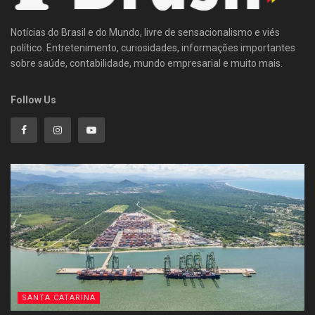
Notícias do Brasil e do Mundo, livre de sensacionalismo e viés
político. Entretenimento, curiosidades, informações importantes
sobre saúde, contabilidade, mundo empresarial e muito mais.
Follow Us
SANTA CATARINA