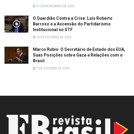
21 DE NOVEMBRO DE 2025
O Guardião Contra a Crise: Luís Roberto
Barroso e a Ascensão do Partidarismo
Institucional no STF
10 DE OUTUBRO DE 2025
Marco Rubio: O Secretário de Estado dos EUA,
Suas Posições sobre Gaza e Relações com o
Brasil
7 DE OUTUBRO DE 2025