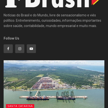
Notícias do Brasil e do Mundo, livre de sensacionalismo e viés
político. Entretenimento, curiosidades, informações importantes
sobre saúde, contabilidade, mundo empresarial e muito mais.
Follow Us
SANTA CATARINA