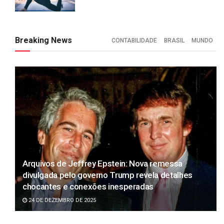
Breaking News
CONTABILIDADE
BRASIL
MUNDO
Arquivos de Jeffrey Epstein: Nova remessa
divulgada pelo governo Trump revela detalhes
chocantes e conexões inesperadas
24 DE DEZEMBRO DE 2025