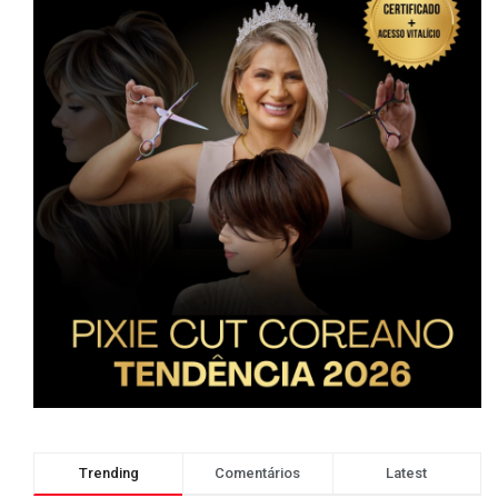
Trending
Comentários
Latest