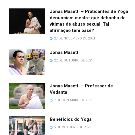
Jonas Masetti – Praticantes de Yoga
denunciam mestre que debocha de
vítimas de abuso sexual. Tal
afirmação tem base?
27 DE NOVEMBRO DE 2021
Jonas Masetti
22 DE OUTUBRO DE 2021
Jonas Masetti – Professor de
Vedanta
7 DE DEZEMBRO DE 2021
Benefícios do Yoga
5 DE OUTUBRO DE 2021