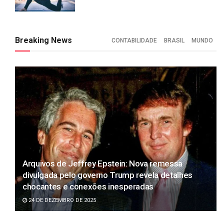
Breaking News
CONTABILIDADE
BRASIL
MUNDO
Arquivos de Jeffrey Epstein: Nova remessa
divulgada pelo governo Trump revela detalhes
chocantes e conexões inesperadas
24 DE DEZEMBRO DE 2025