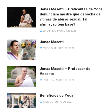
Jonas Masetti – Praticantes de Yoga
denunciam mestre que debocha de
vítimas de abuso sexual. Tal
afirmação tem base?
27 DE NOVEMBRO DE 2021
Jonas Masetti
22 DE OUTUBRO DE 2021
Jonas Masetti – Professor de
Vedanta
7 DE DEZEMBRO DE 2021
Benefícios do Yoga
5 DE OUTUBRO DE 2021