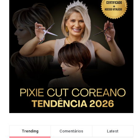
Trending
Comentários
Latest