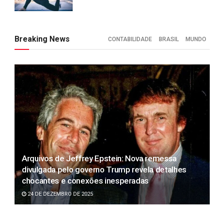
Breaking News
CONTABILIDADE
BRASIL
MUNDO
Arquivos de Jeffrey Epstein: Nova remessa
divulgada pelo governo Trump revela detalhes
chocantes e conexões inesperadas
24 DE DEZEMBRO DE 2025