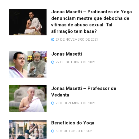
Jonas Masetti – Praticantes de Yoga
denunciam mestre que debocha de
vítimas de abuso sexual. Tal
afirmação tem base?
27 DE NOVEMBRO DE 2021
Jonas Masetti
22 DE OUTUBRO DE 2021
Jonas Masetti – Professor de
Vedanta
7 DE DEZEMBRO DE 2021
Benefícios do Yoga
5 DE OUTUBRO DE 2021