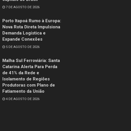
7 DE AGOSTO DE 2026
Porto Itapoá Rumo à Europa:
Nova Rota Direta Impulsiona
Demanda Logística e
Expande Conexões
5 DE AGOSTO DE 2026
Malha Sul Ferroviária: Santa
Catarina Alerta Para Perda
de 41% da Rede e
Isolamento de Regiões
Produtoras com Plano de
Fatiamento da União
4 DE AGOSTO DE 2026