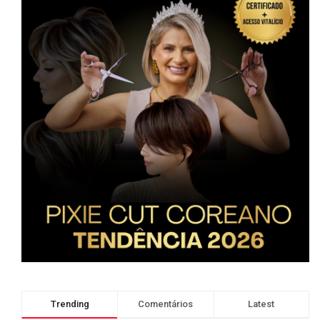
Trending
Comentários
Latest