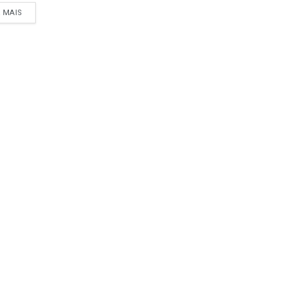
A MAIS