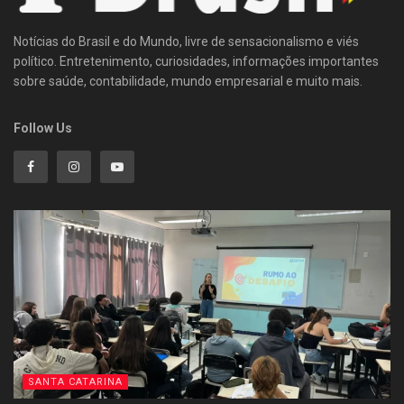
Notícias do Brasil e do Mundo, livre de sensacionalismo e viés
político. Entretenimento, curiosidades, informações importantes
sobre saúde, contabilidade, mundo empresarial e muito mais.
Follow Us
SANTA CATARINA