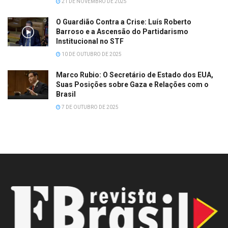
21 DE NOVEMBRO DE 2025
O Guardião Contra a Crise: Luís Roberto
Barroso e a Ascensão do Partidarismo
Institucional no STF
10 DE OUTUBRO DE 2025
Marco Rubio: O Secretário de Estado dos EUA,
Suas Posições sobre Gaza e Relações com o
Brasil
7 DE OUTUBRO DE 2025