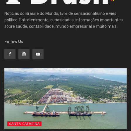
Notícias do Brasil e do Mundo, livre de sensacionalismo e viés
político. Entretenimento, curiosidades, informações importantes
sobre saúde, contabilidade, mundo empresarial e muito mais.
Follow Us
SANTA CATARINA