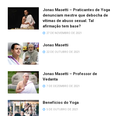
Jonas Masetti – Praticantes de Yoga
denunciam mestre que debocha de
vítimas de abuso sexual. Tal
afirmação tem base?
27 DE NOVEMBRO DE 2021
Jonas Masetti
22 DE OUTUBRO DE 2021
Jonas Masetti – Professor de
Vedanta
7 DE DEZEMBRO DE 2021
Benefícios do Yoga
5 DE OUTUBRO DE 2021