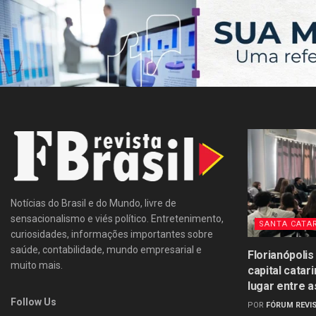
Notícias do Brasil e do Mundo, livre de
sensacionalismo e viés político. Entretenimento,
SANTA CATA
curiosidades, informações importantes sobre
saúde, contabilidade, mundo empresarial e
Florianópolis
muito mais.
capital catar
lugar entre a
Follow Us
POR
FÓRUM REVIS