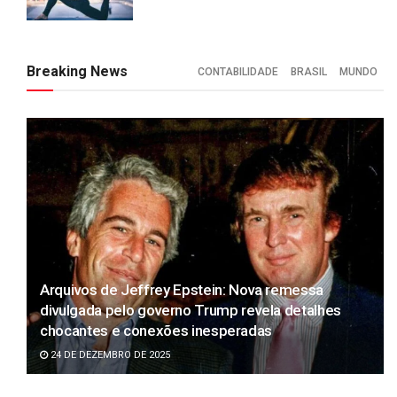
Breaking News
CONTABILIDADE
BRASIL
MUNDO
Arquivos de Jeffrey Epstein: Nova remessa
divulgada pelo governo Trump revela detalhes
chocantes e conexões inesperadas
24 DE DEZEMBRO DE 2025