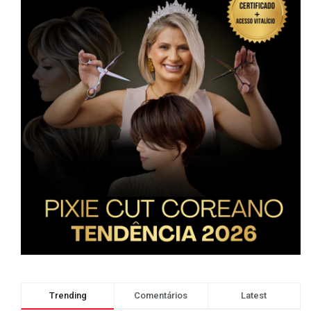
Trending
Comentários
Latest