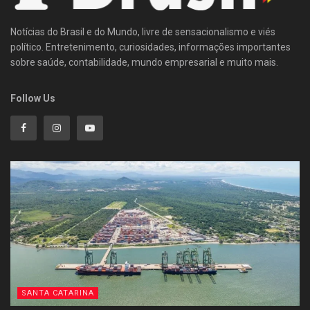
Notícias do Brasil e do Mundo, livre de sensacionalismo e viés
político. Entretenimento, curiosidades, informações importantes
sobre saúde, contabilidade, mundo empresarial e muito mais.
Follow Us
SANTA CATARINA