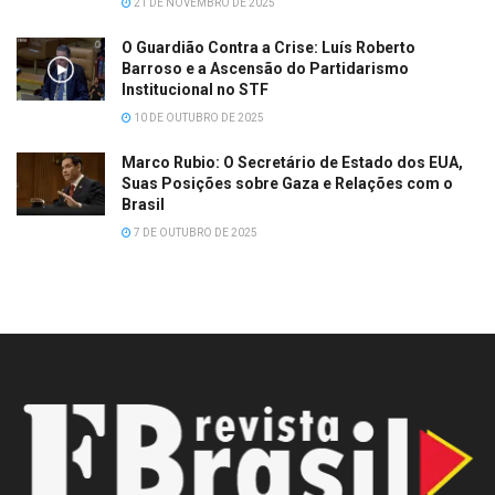
21 DE NOVEMBRO DE 2025
O Guardião Contra a Crise: Luís Roberto
Barroso e a Ascensão do Partidarismo
Institucional no STF
10 DE OUTUBRO DE 2025
Marco Rubio: O Secretário de Estado dos EUA,
Suas Posições sobre Gaza e Relações com o
Brasil
7 DE OUTUBRO DE 2025