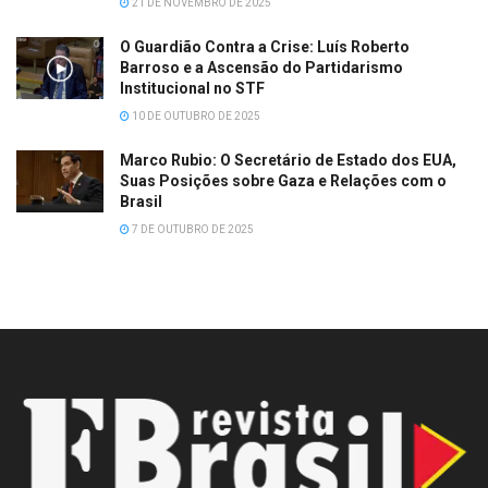
21 DE NOVEMBRO DE 2025
O Guardião Contra a Crise: Luís Roberto
Barroso e a Ascensão do Partidarismo
Institucional no STF
10 DE OUTUBRO DE 2025
Marco Rubio: O Secretário de Estado dos EUA,
Suas Posições sobre Gaza e Relações com o
Brasil
7 DE OUTUBRO DE 2025