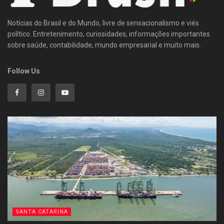
Notícias do Brasil e do Mundo, livre de sensacionalismo e viés
político. Entretenimento, curiosidades, informações importantes
sobre saúde, contabilidade, mundo empresarial e muito mais.
Follow Us
SANTA CATARINA