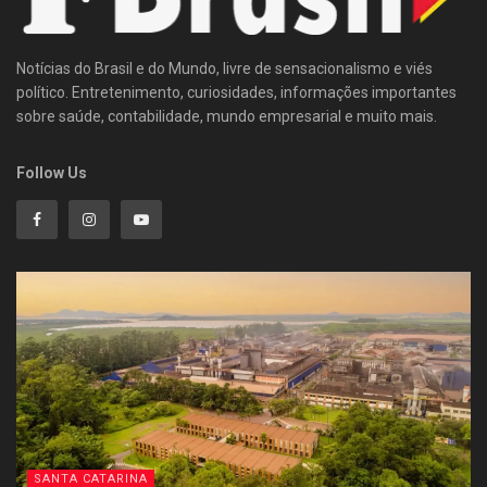
Notícias do Brasil e do Mundo, livre de sensacionalismo e viés
político. Entretenimento, curiosidades, informações importantes
sobre saúde, contabilidade, mundo empresarial e muito mais.
Follow Us
SANTA CATARINA