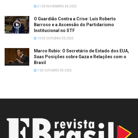
21 DE NOVEMBRO DE 2025
O Guardião Contra a Crise: Luís Roberto
Barroso e a Ascensão do Partidarismo
Institucional no STF
10 DE OUTUBRO DE 2025
Marco Rubio: O Secretário de Estado dos EUA,
Suas Posições sobre Gaza e Relações com o
Brasil
7 DE OUTUBRO DE 2025