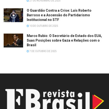
21 DE NOVEMBRO DE 2025
O Guardião Contra a Crise: Luís Roberto
Barroso e a Ascensão do Partidarismo
Institucional no STF
10 DE OUTUBRO DE 2025
Marco Rubio: O Secretário de Estado dos EUA,
Suas Posições sobre Gaza e Relações com o
Brasil
7 DE OUTUBRO DE 2025