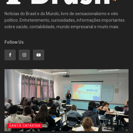
Notícias do Brasil e do Mundo, livre de sensacionalismo e viés
político. Entretenimento, curiosidades, informações importantes
sobre saúde, contabilidade, mundo empresarial e muito mais.
Follow Us
SANTA CATARINA