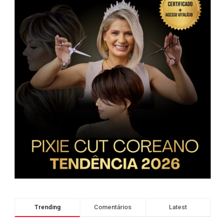
Trending
Comentários
Latest