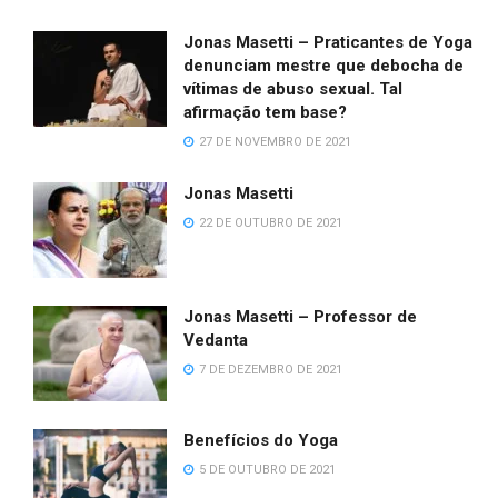
Jonas Masetti – Praticantes de Yoga
denunciam mestre que debocha de
vítimas de abuso sexual. Tal
afirmação tem base?
27 DE NOVEMBRO DE 2021
Jonas Masetti
22 DE OUTUBRO DE 2021
Jonas Masetti – Professor de
Vedanta
7 DE DEZEMBRO DE 2021
Benefícios do Yoga
5 DE OUTUBRO DE 2021