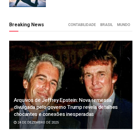
Breaking News
CONTABILIDADE
BRASIL
MUNDO
Arquivos de Jeffrey Epstein: Nova remessa
divulgada pelo governo Trump revela detalhes
chocantes e conexões inesperadas
24 DE DEZEMBRO DE 2025