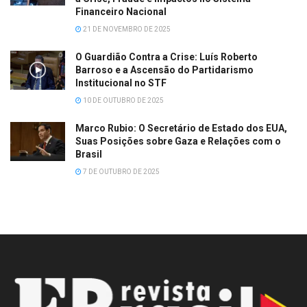
Financeiro Nacional
21 DE NOVEMBRO DE 2025
O Guardião Contra a Crise: Luís Roberto
Barroso e a Ascensão do Partidarismo
Institucional no STF
10 DE OUTUBRO DE 2025
Marco Rubio: O Secretário de Estado dos EUA,
Suas Posições sobre Gaza e Relações com o
Brasil
7 DE OUTUBRO DE 2025