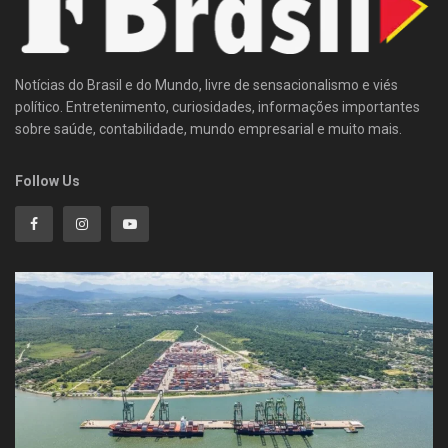
Notícias do Brasil e do Mundo, livre de sensacionalismo e viés
político. Entretenimento, curiosidades, informações importantes
sobre saúde, contabilidade, mundo empresarial e muito mais.
Follow Us