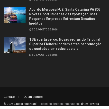
Acordo Mercosul-UE: Santa Catarina Vê 805
Novas Oportunidades de Exportação, Mas
Pequenas Empresas Enfrentam Desafios
Inéditos
3 DE AGOSTO DE 2026
TSE aperta cerco: Novas regras do Tribunal
Superior Eleitoral podem antecipar remoção
de conteúdo em redes sociais
3 DE AGOSTO DE 2026
Contato
Quem somos
© 2025
Studio Site Brasil
- Todos os direitos reservados
Fórum Revista