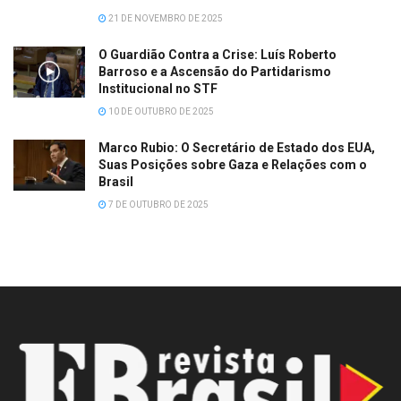
21 DE NOVEMBRO DE 2025
O Guardião Contra a Crise: Luís Roberto
Barroso e a Ascensão do Partidarismo
Institucional no STF
10 DE OUTUBRO DE 2025
Marco Rubio: O Secretário de Estado dos EUA,
Suas Posições sobre Gaza e Relações com o
Brasil
7 DE OUTUBRO DE 2025