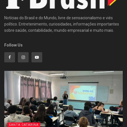
Notícias do Brasil e do Mundo, livre de sensacionalismo e viés
político. Entretenimento, curiosidades, informações importantes
sobre saúde, contabilidade, mundo empresarial e muito mais.
Follow Us
SANTA CATARINA