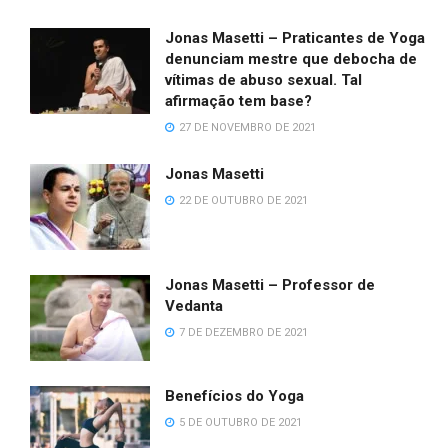
Jonas Masetti – Praticantes de Yoga
denunciam mestre que debocha de
vítimas de abuso sexual. Tal
afirmação tem base?
27 DE NOVEMBRO DE 2021
Jonas Masetti
22 DE OUTUBRO DE 2021
Jonas Masetti – Professor de
Vedanta
7 DE DEZEMBRO DE 2021
Benefícios do Yoga
5 DE OUTUBRO DE 2021