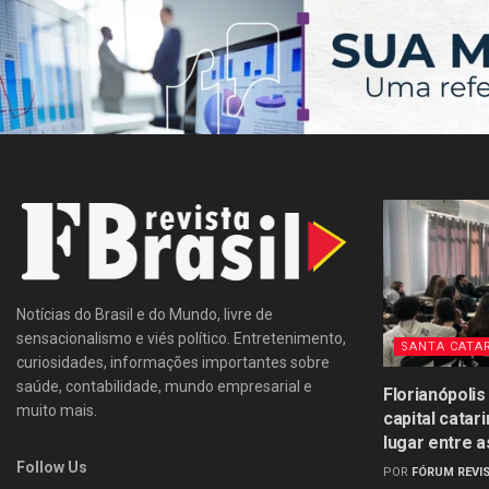
Notícias do Brasil e do Mundo, livre de
sensacionalismo e viés político. Entretenimento,
SANTA CATA
curiosidades, informações importantes sobre
saúde, contabilidade, mundo empresarial e
Florianópolis
muito mais.
capital catar
lugar entre a
Follow Us
POR
FÓRUM REVIS