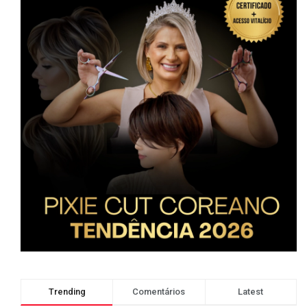
Trending
Comentários
Latest