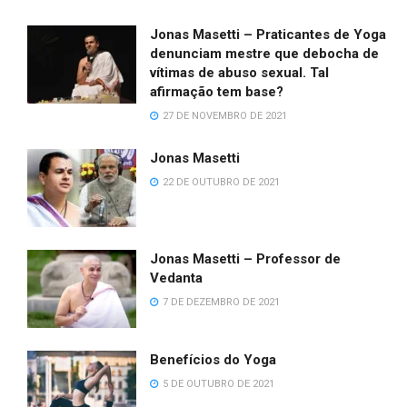
Jonas Masetti – Praticantes de Yoga
denunciam mestre que debocha de
vítimas de abuso sexual. Tal
afirmação tem base?
27 DE NOVEMBRO DE 2021
Jonas Masetti
22 DE OUTUBRO DE 2021
Jonas Masetti – Professor de
Vedanta
7 DE DEZEMBRO DE 2021
Benefícios do Yoga
5 DE OUTUBRO DE 2021