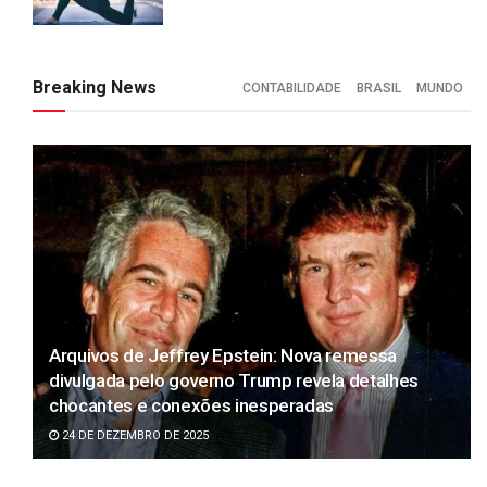
Breaking News
CONTABILIDADE
BRASIL
MUNDO
Arquivos de Jeffrey Epstein: Nova remessa
divulgada pelo governo Trump revela detalhes
chocantes e conexões inesperadas
24 DE DEZEMBRO DE 2025