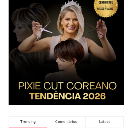
Trending
Comentários
Latest