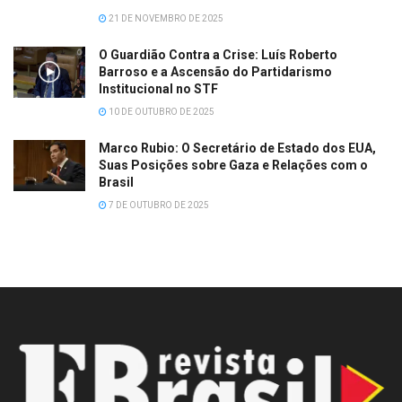
21 DE NOVEMBRO DE 2025
O Guardião Contra a Crise: Luís Roberto
Barroso e a Ascensão do Partidarismo
Institucional no STF
10 DE OUTUBRO DE 2025
Marco Rubio: O Secretário de Estado dos EUA,
Suas Posições sobre Gaza e Relações com o
Brasil
7 DE OUTUBRO DE 2025