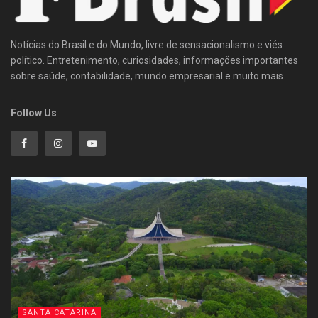
Notícias do Brasil e do Mundo, livre de sensacionalismo e viés
político. Entretenimento, curiosidades, informações importantes
sobre saúde, contabilidade, mundo empresarial e muito mais.
Follow Us
SANTA CATARINA