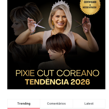
Trending
Comentários
Latest