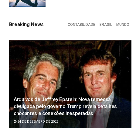
Breaking News
CONTABILIDADE
BRASIL
MUNDO
Arquivos de Jeffrey Epstein: Nova remessa
divulgada pelo governo Trump revela detalhes
chocantes e conexões inesperadas
24 DE DEZEMBRO DE 2025