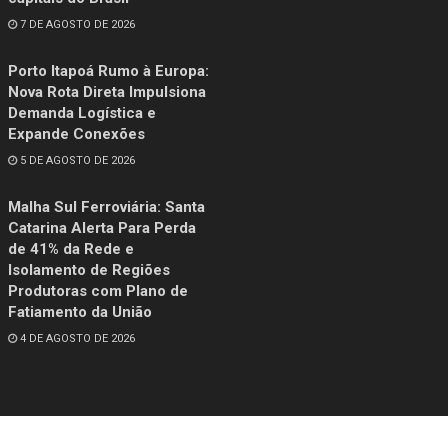
7 DE AGOSTO DE 2026
Porto Itapoá Rumo à Europa:
Nova Rota Direta Impulsiona
Demanda Logística e
Expande Conexões
5 DE AGOSTO DE 2026
Malha Sul Ferroviária: Santa
Catarina Alerta Para Perda
de 41% da Rede e
Isolamento de Regiões
Produtoras com Plano de
Fatiamento da União
4 DE AGOSTO DE 2026