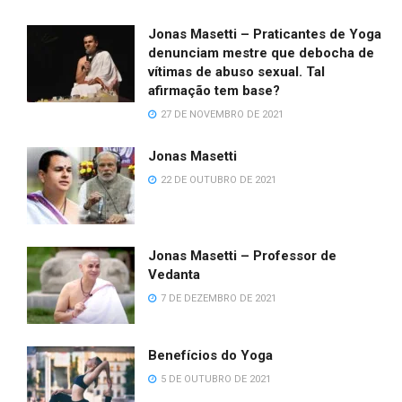
Jonas Masetti – Praticantes de Yoga
denunciam mestre que debocha de
vítimas de abuso sexual. Tal
afirmação tem base?
27 DE NOVEMBRO DE 2021
Jonas Masetti
22 DE OUTUBRO DE 2021
Jonas Masetti – Professor de
Vedanta
7 DE DEZEMBRO DE 2021
Benefícios do Yoga
5 DE OUTUBRO DE 2021