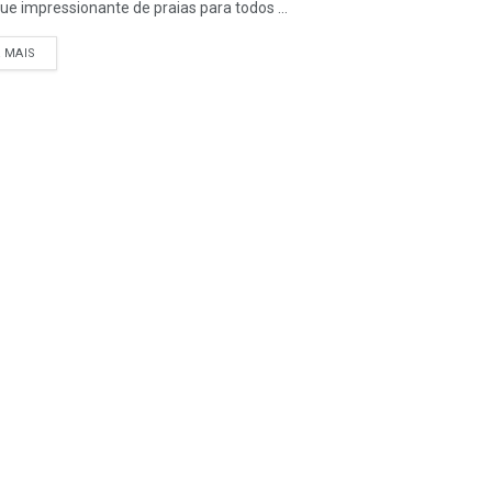
ue impressionante de praias para todos ...
A MAIS