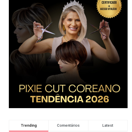
Trending
Comentários
Latest