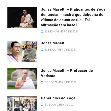
Jonas Masetti – Praticantes de Yoga
denunciam mestre que debocha de
vítimas de abuso sexual. Tal
afirmação tem base?
27 DE NOVEMBRO DE 2021
Jonas Masetti
22 DE OUTUBRO DE 2021
Jonas Masetti – Professor de
Vedanta
7 DE DEZEMBRO DE 2021
Benefícios do Yoga
5 DE OUTUBRO DE 2021