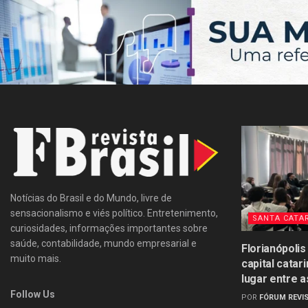
Notícias do Brasil e do Mundo, livre de
sensacionalismo e viés político. Entretenimento,
SANTA CATA
curiosidades, informações importantes sobre
saúde, contabilidade, mundo empresarial e
Florianópolis
muito mais.
capital catar
lugar entre a
Follow Us
POR
FÓRUM REVIS