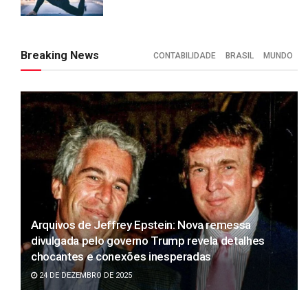
Breaking News
CONTABILIDADE
BRASIL
MUNDO
Arquivos de Jeffrey Epstein: Nova remessa
divulgada pelo governo Trump revela detalhes
chocantes e conexões inesperadas
24 DE DEZEMBRO DE 2025