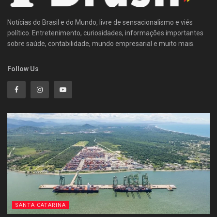
Notícias do Brasil e do Mundo, livre de sensacionalismo e viés
político. Entretenimento, curiosidades, informações importantes
sobre saúde, contabilidade, mundo empresarial e muito mais.
Follow Us
SANTA CATARINA