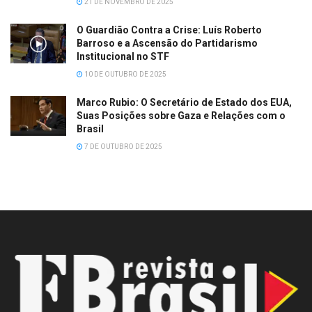
21 DE NOVEMBRO DE 2025
O Guardião Contra a Crise: Luís Roberto
Barroso e a Ascensão do Partidarismo
Institucional no STF
10 DE OUTUBRO DE 2025
Marco Rubio: O Secretário de Estado dos EUA,
Suas Posições sobre Gaza e Relações com o
Brasil
7 DE OUTUBRO DE 2025