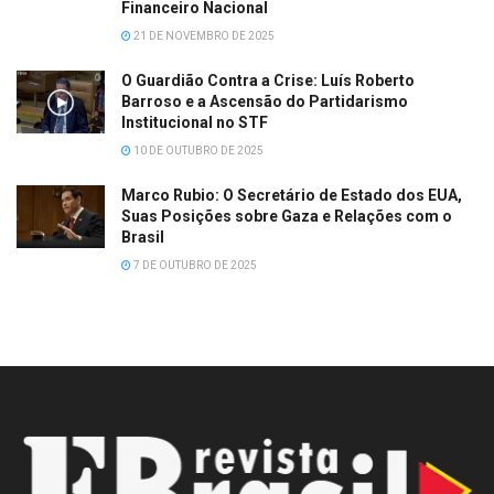
Financeiro Nacional
21 DE NOVEMBRO DE 2025
O Guardião Contra a Crise: Luís Roberto
Barroso e a Ascensão do Partidarismo
Institucional no STF
10 DE OUTUBRO DE 2025
Marco Rubio: O Secretário de Estado dos EUA,
Suas Posições sobre Gaza e Relações com o
Brasil
7 DE OUTUBRO DE 2025