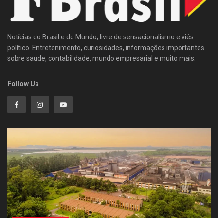
Notícias do Brasil e do Mundo, livre de sensacionalismo e viés
político. Entretenimento, curiosidades, informações importantes
sobre saúde, contabilidade, mundo empresarial e muito mais.
Follow Us