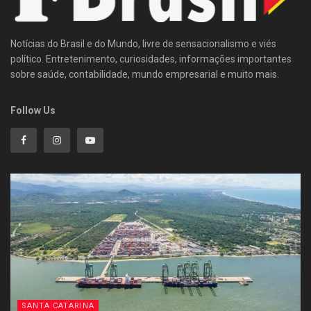
Notícias do Brasil e do Mundo, livre de sensacionalismo e viés
político. Entretenimento, curiosidades, informações importantes
sobre saúde, contabilidade, mundo empresarial e muito mais.
Follow Us
SANTA CATARINA