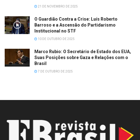
21 DE NOVEMBRO DE 2025
O Guardião Contra a Crise: Luís Roberto
Barroso e a Ascensão do Partidarismo
Institucional no STF
10 DE OUTUBRO DE 2025
Marco Rubio: O Secretário de Estado dos EUA,
Suas Posições sobre Gaza e Relações com o
Brasil
7 DE OUTUBRO DE 2025