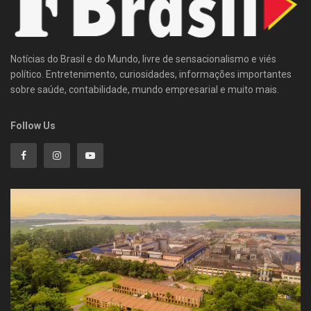
Notícias do Brasil e do Mundo, livre de sensacionalismo e viés
político. Entretenimento, curiosidades, informações importantes
sobre saúde, contabilidade, mundo empresarial e muito mais.
Follow Us