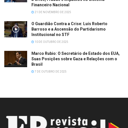
Financeiro Nacional
21 DE NOVEMBRO DE 2025
O Guardião Contra a Crise: Luís Roberto
Barroso e a Ascensão do Partidarismo
Institucional no STF
10 DE OUTUBRO DE 2025
Marco Rubio: O Secretário de Estado dos EUA,
Suas Posições sobre Gaza e Relações com o
Brasil
7 DE OUTUBRO DE 2025