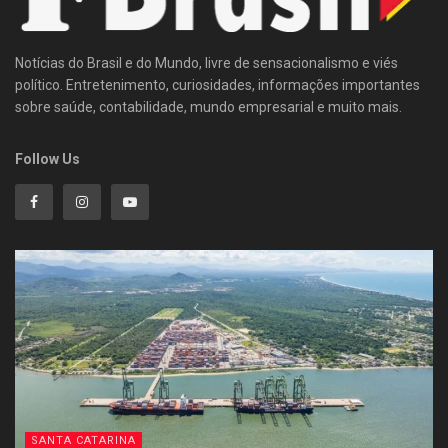
Notícias do Brasil e do Mundo, livre de sensacionalismo e viés
político. Entretenimento, curiosidades, informações importantes
sobre saúde, contabilidade, mundo empresarial e muito mais.
Follow Us
SANTA CATARINA