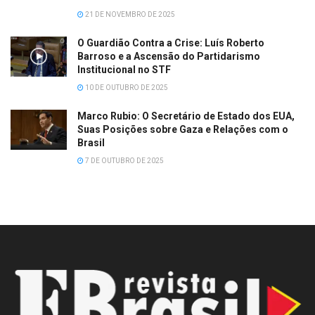
21 DE NOVEMBRO DE 2025
O Guardião Contra a Crise: Luís Roberto
Barroso e a Ascensão do Partidarismo
Institucional no STF
10 DE OUTUBRO DE 2025
Marco Rubio: O Secretário de Estado dos EUA,
Suas Posições sobre Gaza e Relações com o
Brasil
7 DE OUTUBRO DE 2025