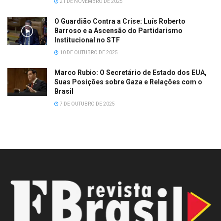
21 DE NOVEMBRO DE 2025
O Guardião Contra a Crise: Luís Roberto
Barroso e a Ascensão do Partidarismo
Institucional no STF
10 DE OUTUBRO DE 2025
Marco Rubio: O Secretário de Estado dos EUA,
Suas Posições sobre Gaza e Relações com o
Brasil
7 DE OUTUBRO DE 2025