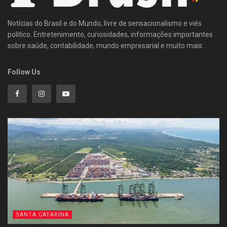
Notícias do Brasil e do Mundo, livre de sensacionalismo e viés
político. Entretenimento, curiosidades, informações importantes
sobre saúde, contabilidade, mundo empresarial e muito mais.
Follow Us
SANTA CATARINA