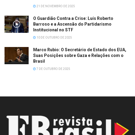
21 DE NOVEMBRO DE 2025
O Guardião Contra a Crise: Luís Roberto
Barroso e a Ascensão do Partidarismo
Institucional no STF
10 DE OUTUBRO DE 2025
Marco Rubio: O Secretário de Estado dos EUA,
Suas Posições sobre Gaza e Relações com o
Brasil
7 DE OUTUBRO DE 2025