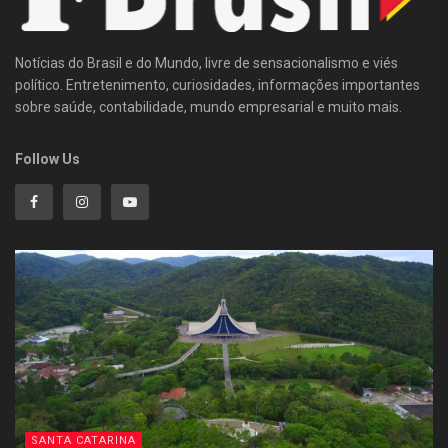
Notícias do Brasil e do Mundo, livre de sensacionalismo e viés
político. Entretenimento, curiosidades, informações importantes
sobre saúde, contabilidade, mundo empresarial e muito mais.
Follow Us
SANTA CATARINA