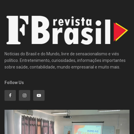
Notícias do Brasil e do Mundo, livre de sensacionalismo e viés
político. Entretenimento, curiosidades, informações importantes
sobre saúde, contabilidade, mundo empresarial e muito mais.
Follow Us