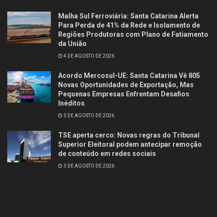
Malha Sul Ferroviária: Santa Catarina Alerta
Para Perda de 41% da Rede e Isolamento de
Regiões Produtoras com Plano de Fatiamento
da União
4 DE AGOSTO DE 2026
Acordo Mercosul-UE: Santa Catarina Vê 805
Novas Oportunidades de Exportação, Mas
Pequenas Empresas Enfrentam Desafios
Inéditos
3 DE AGOSTO DE 2026
TSE aperta cerco: Novas regras do Tribunal
Superior Eleitoral podem antecipar remoção
de conteúdo em redes sociais
3 DE AGOSTO DE 2026