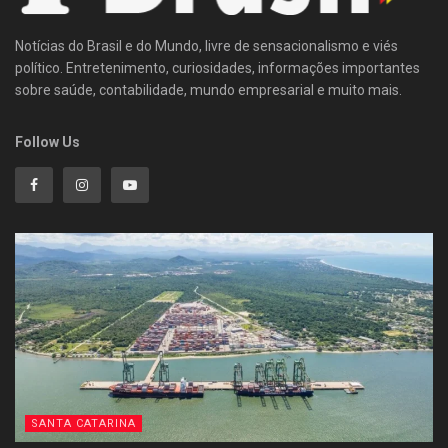
Notícias do Brasil e do Mundo, livre de sensacionalismo e viés
político. Entretenimento, curiosidades, informações importantes
sobre saúde, contabilidade, mundo empresarial e muito mais.
Follow Us
SANTA CATARINA