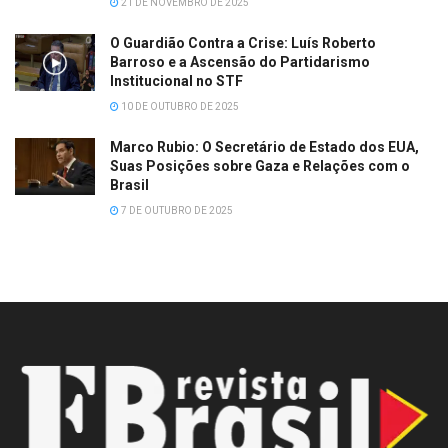
21 DE NOVEMBRO DE 2025
O Guardião Contra a Crise: Luís Roberto
Barroso e a Ascensão do Partidarismo
Institucional no STF
10 DE OUTUBRO DE 2025
Marco Rubio: O Secretário de Estado dos EUA,
Suas Posições sobre Gaza e Relações com o
Brasil
7 DE OUTUBRO DE 2025