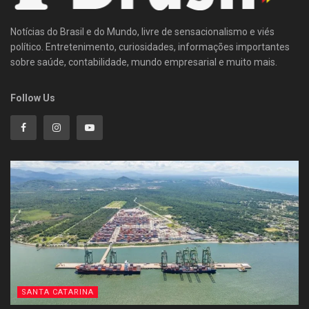
Notícias do Brasil e do Mundo, livre de sensacionalismo e viés
político. Entretenimento, curiosidades, informações importantes
sobre saúde, contabilidade, mundo empresarial e muito mais.
Follow Us
SANTA CATARINA