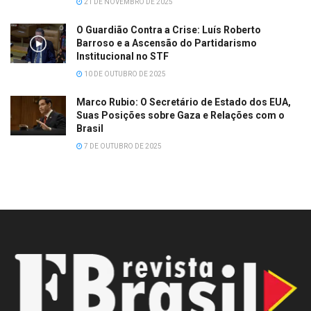
21 DE NOVEMBRO DE 2025
O Guardião Contra a Crise: Luís Roberto
Barroso e a Ascensão do Partidarismo
Institucional no STF
10 DE OUTUBRO DE 2025
Marco Rubio: O Secretário de Estado dos EUA,
Suas Posições sobre Gaza e Relações com o
Brasil
7 DE OUTUBRO DE 2025