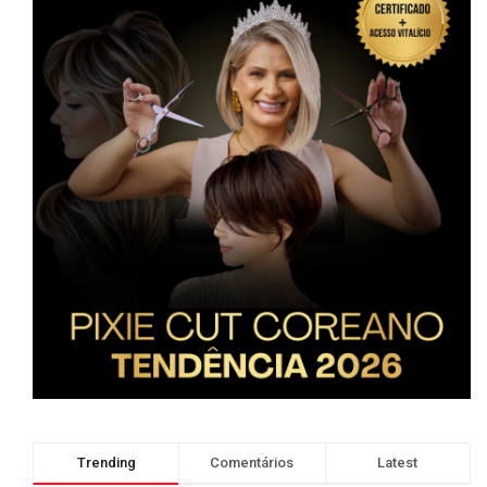
Trending
Comentários
Latest