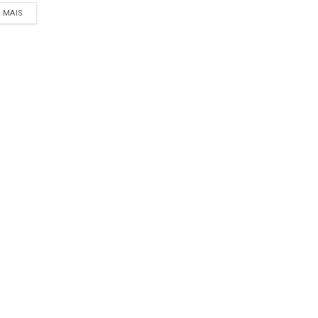
A MAIS