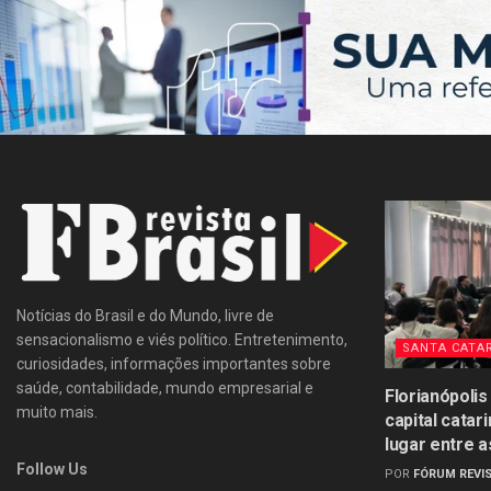
Notícias do Brasil e do Mundo, livre de
sensacionalismo e viés político. Entretenimento,
SANTA CATA
curiosidades, informações importantes sobre
saúde, contabilidade, mundo empresarial e
Florianópolis
muito mais.
capital catar
lugar entre a
Follow Us
POR
FÓRUM REVIS