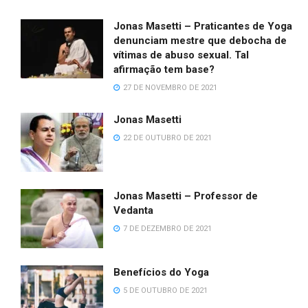
Jonas Masetti – Praticantes de Yoga
denunciam mestre que debocha de
vítimas de abuso sexual. Tal
afirmação tem base?
27 DE NOVEMBRO DE 2021
Jonas Masetti
22 DE OUTUBRO DE 2021
Jonas Masetti – Professor de
Vedanta
7 DE DEZEMBRO DE 2021
Benefícios do Yoga
5 DE OUTUBRO DE 2021