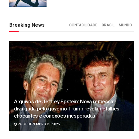
Breaking News
CONTABILIDADE
BRASIL
MUNDO
Arquivos de Jeffrey Epstein: Nova remessa
divulgada pelo governo Trump revela detalhes
chocantes e conexões inesperadas
24 DE DEZEMBRO DE 2025