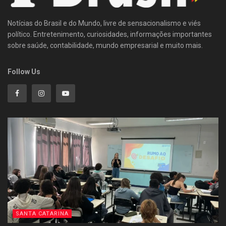
Notícias do Brasil e do Mundo, livre de sensacionalismo e viés
político. Entretenimento, curiosidades, informações importantes
sobre saúde, contabilidade, mundo empresarial e muito mais.
Follow Us
SANTA CATARINA