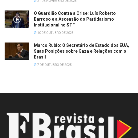
21 DE NOVEMBRO DE 2025
O Guardião Contra a Crise: Luís Roberto
Barroso e a Ascensão do Partidarismo
Institucional no STF
10 DE OUTUBRO DE 2025
Marco Rubio: O Secretário de Estado dos EUA,
Suas Posições sobre Gaza e Relações com o
Brasil
7 DE OUTUBRO DE 2025