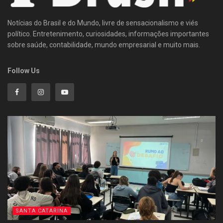
Notícias do Brasil e do Mundo, livre de sensacionalismo e viés
político. Entretenimento, curiosidades, informações importantes
sobre saúde, contabilidade, mundo empresarial e muito mais.
Follow Us
SANTA CATARINA