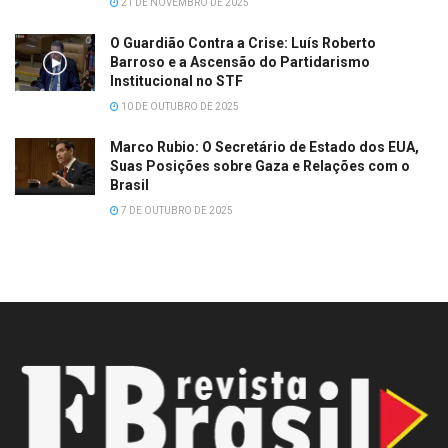
21 DE NOVEMBRO DE 2025
O Guardião Contra a Crise: Luís Roberto
Barroso e a Ascensão do Partidarismo
Institucional no STF
10 DE OUTUBRO DE 2025
Marco Rubio: O Secretário de Estado dos EUA,
Suas Posições sobre Gaza e Relações com o
Brasil
7 DE OUTUBRO DE 2025