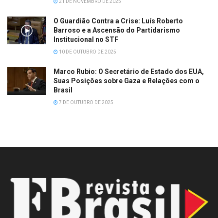
21 DE NOVEMBRO DE 2025
O Guardião Contra a Crise: Luís Roberto
Barroso e a Ascensão do Partidarismo
Institucional no STF
10 DE OUTUBRO DE 2025
Marco Rubio: O Secretário de Estado dos EUA,
Suas Posições sobre Gaza e Relações com o
Brasil
7 DE OUTUBRO DE 2025