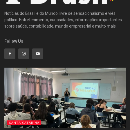
Notícias do Brasil e do Mundo, livre de sensacionalismo e viés
político. Entretenimento, curiosidades, informações importantes
sobre saúde, contabilidade, mundo empresarial e muito mais.
Follow Us
SANTA CATARINA