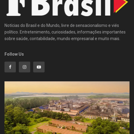
Notícias do Brasil e do Mundo, livre de sensacionalismo e viés
político. Entretenimento, curiosidades, informações importantes
sobre saúde, contabilidade, mundo empresarial e muito mais.
Follow Us