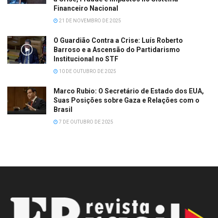
Financeiro Nacional
21 DE NOVEMBRO DE 2025
O Guardião Contra a Crise: Luís Roberto
Barroso e a Ascensão do Partidarismo
Institucional no STF
10 DE OUTUBRO DE 2025
Marco Rubio: O Secretário de Estado dos EUA,
Suas Posições sobre Gaza e Relações com o
Brasil
7 DE OUTUBRO DE 2025