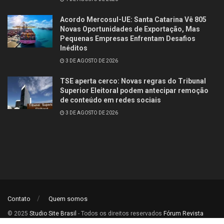
Acordo Mercosul-UE: Santa Catarina Vê 805
Novas Oportunidades de Exportação, Mas
Pequenas Empresas Enfrentam Desafios
Inéditos
3 DE AGOSTO DE 2026
TSE aperta cerco: Novas regras do Tribunal
Superior Eleitoral podem antecipar remoção
de conteúdo em redes sociais
3 DE AGOSTO DE 2026
Contato
Quem somos
© 2025
Studio Site Brasil
- Todos os direitos reservados
Fórum Revista