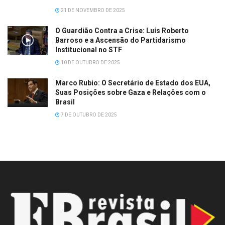
21 DE NOVEMBRO DE 2025
O Guardião Contra a Crise: Luís Roberto
Barroso e a Ascensão do Partidarismo
Institucional no STF
10 DE OUTUBRO DE 2025
Marco Rubio: O Secretário de Estado dos EUA,
Suas Posições sobre Gaza e Relações com o
Brasil
7 DE OUTUBRO DE 2025