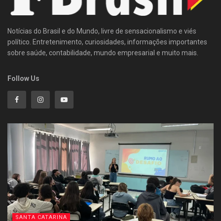
Notícias do Brasil e do Mundo, livre de sensacionalismo e viés
político. Entretenimento, curiosidades, informações importantes
sobre saúde, contabilidade, mundo empresarial e muito mais.
Follow Us
SANTA CATARINA