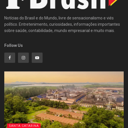
Notícias do Brasil e do Mundo, livre de sensacionalismo e viés
político. Entretenimento, curiosidades, informações importantes
sobre saúde, contabilidade, mundo empresarial e muito mais.
Follow Us
SANTA CATARINA