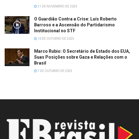
21 DE NOVEMBRO DE 2025
O Guardião Contra a Crise: Luís Roberto
Barroso e a Ascensão do Partidarismo
Institucional no STF
10 DE OUTUBRO DE 2025
Marco Rubio: O Secretário de Estado dos EUA,
Suas Posições sobre Gaza e Relações com o
Brasil
7 DE OUTUBRO DE 2025