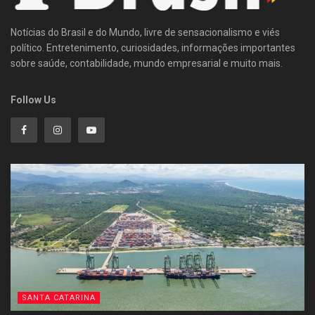
Notícias do Brasil e do Mundo, livre de sensacionalismo e viés
político. Entretenimento, curiosidades, informações importantes
sobre saúde, contabilidade, mundo empresarial e muito mais.
Follow Us
SANTA CATARINA