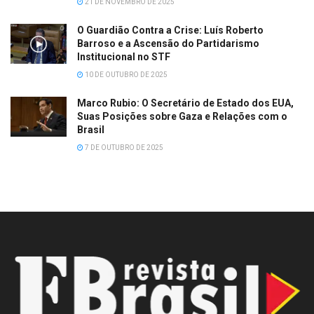
21 DE NOVEMBRO DE 2025
O Guardião Contra a Crise: Luís Roberto
Barroso e a Ascensão do Partidarismo
Institucional no STF
10 DE OUTUBRO DE 2025
Marco Rubio: O Secretário de Estado dos EUA,
Suas Posições sobre Gaza e Relações com o
Brasil
7 DE OUTUBRO DE 2025