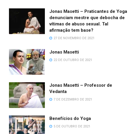
Jonas Masetti – Praticantes de Yoga
denunciam mestre que debocha de
vítimas de abuso sexual. Tal
afirmação tem base?
27 DE NOVEMBRO DE 2021
Jonas Masetti
22 DE OUTUBRO DE 2021
Jonas Masetti – Professor de
Vedanta
7 DE DEZEMBRO DE 2021
Benefícios do Yoga
5 DE OUTUBRO DE 2021