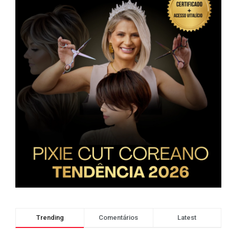
Trending
Comentários
Latest