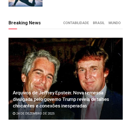
Breaking News
CONTABILIDADE
BRASIL
MUNDO
Arquivos de Jeffrey Epstein: Nova remessa
divulgada pelo governo Trump revela detalhes
chocantes e conexões inesperadas
24 DE DEZEMBRO DE 2025