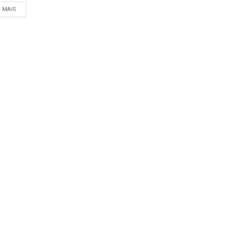
A MAIS