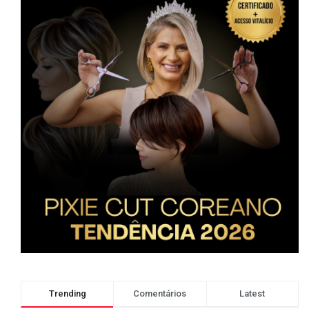
Trending
Comentários
Latest