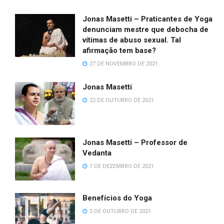
Jonas Masetti – Praticantes de Yoga
denunciam mestre que debocha de
vítimas de abuso sexual. Tal
afirmação tem base?
27 DE NOVEMBRO DE 2021
Jonas Masetti
22 DE OUTUBRO DE 2021
Jonas Masetti – Professor de
Vedanta
7 DE DEZEMBRO DE 2021
Benefícios do Yoga
5 DE OUTUBRO DE 2021