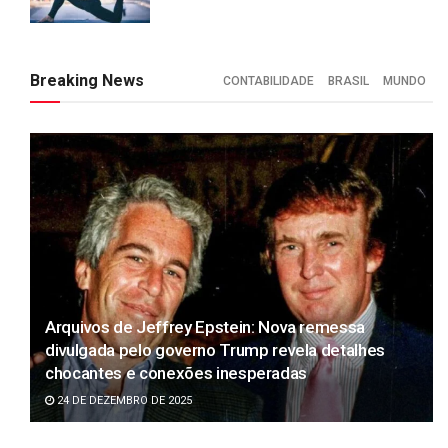
Breaking News
CONTABILIDADE
BRASIL
MUNDO
Arquivos de Jeffrey Epstein: Nova remessa
divulgada pelo governo Trump revela detalhes
chocantes e conexões inesperadas
24 DE DEZEMBRO DE 2025