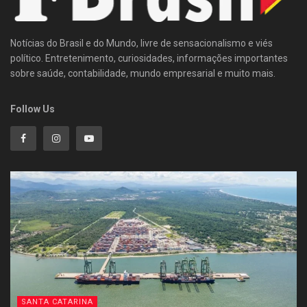
Notícias do Brasil e do Mundo, livre de sensacionalismo e viés
político. Entretenimento, curiosidades, informações importantes
sobre saúde, contabilidade, mundo empresarial e muito mais.
Follow Us
SANTA CATARINA