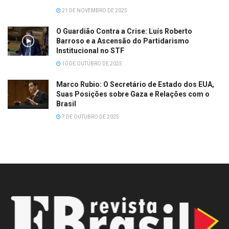
21 DE NOVEMBRO DE 2025
O Guardião Contra a Crise: Luís Roberto
Barroso e a Ascensão do Partidarismo
Institucional no STF
10 DE OUTUBRO DE 2025
Marco Rubio: O Secretário de Estado dos EUA,
Suas Posições sobre Gaza e Relações com o
Brasil
7 DE OUTUBRO DE 2025