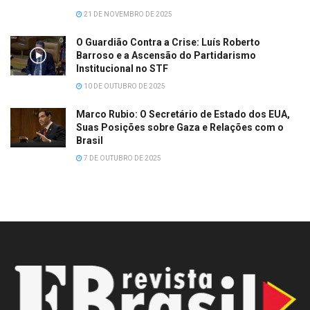
21 DE NOVEMBRO DE 2025
O Guardião Contra a Crise: Luís Roberto
Barroso e a Ascensão do Partidarismo
Institucional no STF
10 DE OUTUBRO DE 2025
Marco Rubio: O Secretário de Estado dos EUA,
Suas Posições sobre Gaza e Relações com o
Brasil
7 DE OUTUBRO DE 2025