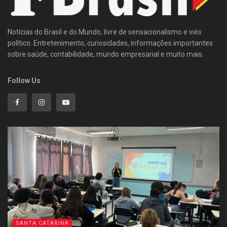
Notícias do Brasil e do Mundo, livre de sensacionalismo e viés
político. Entretenimento, curiosidades, informações importantes
sobre saúde, contabilidade, mundo empresarial e muito mais.
Follow Us
SANTA CATARINA