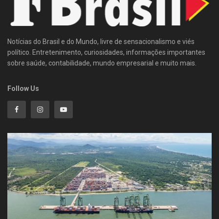
Notícias do Brasil e do Mundo, livre de sensacionalismo e viés
político. Entretenimento, curiosidades, informações importantes
sobre saúde, contabilidade, mundo empresarial e muito mais.
Follow Us