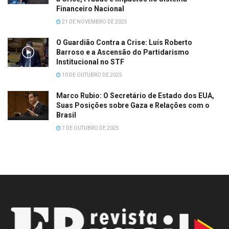
Financeiro Nacional
21 DE NOVEMBRO DE 2025
O Guardião Contra a Crise: Luís Roberto
Barroso e a Ascensão do Partidarismo
Institucional no STF
10 DE OUTUBRO DE 2025
Marco Rubio: O Secretário de Estado dos EUA,
Suas Posições sobre Gaza e Relações com o
Brasil
7 DE OUTUBRO DE 2025