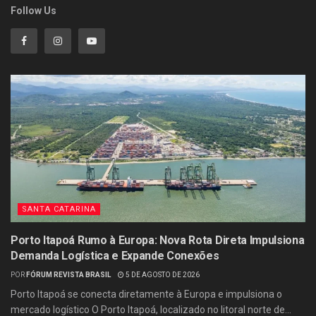
Follow Us
SANTA CATARINA
Porto Itapoá Rumo à Europa: Nova Rota Direta Impulsiona
Demanda Logística e Expande Conexões
POR
FÓRUM REVISTA BRASIL
5 DE AGOSTO DE 2026
Porto Itapoá se conecta diretamente à Europa e impulsiona o
mercado logístico O Porto Itapoá, localizado no litoral norte de...