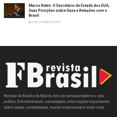
Marco Rubio: O Secretário de Estado dos EUA,
Suas Posições sobre Gaza e Relações com o
Brasil
7 DE OUTUBRO DE 2025
Notícias do Brasil e do Mundo, livre de sensacionalismo e viés
político. Entretenimento, curiosidades, informações importantes
sobre saúde, contabilidade, mundo empresarial e muito mais.