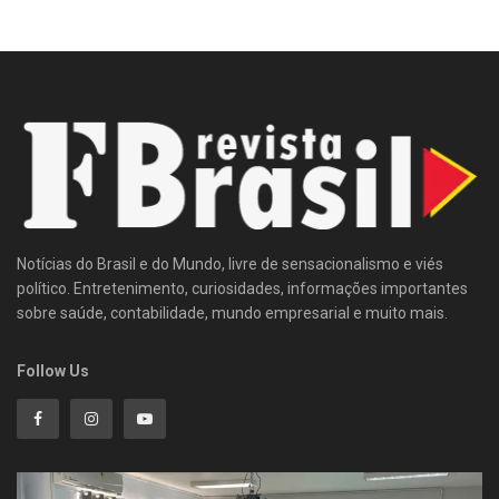
Notícias do Brasil e do Mundo, livre de sensacionalismo e viés
político. Entretenimento, curiosidades, informações importantes
sobre saúde, contabilidade, mundo empresarial e muito mais.
Follow Us