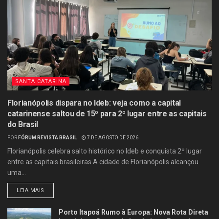
SANTA CATARINA
Florianópolis dispara no Ideb: veja como a capital
catarinense saltou de 15º para 2º lugar entre as capitais
do Brasil
POR
FÓRUM REVISTA BRASIL
7 DE AGOSTO DE 2026
Florianópolis celebra salto histórico no Ideb e conquista 2º lugar
entre as capitais brasileiras A cidade de Florianópolis alcançou
uma...
LEIA MAIS
Porto Itapoá Rumo à Europa: Nova Rota Direta