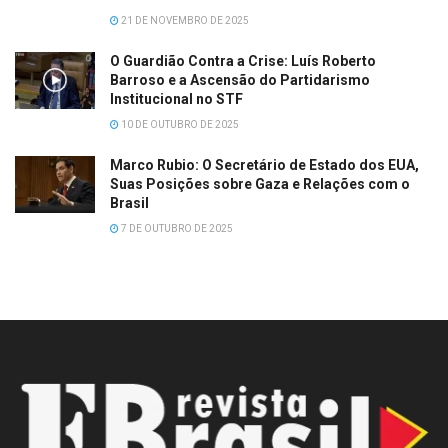
21 DE NOVEMBRO DE 2025
O Guardião Contra a Crise: Luís Roberto
Barroso e a Ascensão do Partidarismo
Institucional no STF
10 DE OUTUBRO DE 2025
Marco Rubio: O Secretário de Estado dos EUA,
Suas Posições sobre Gaza e Relações com o
Brasil
7 DE OUTUBRO DE 2025