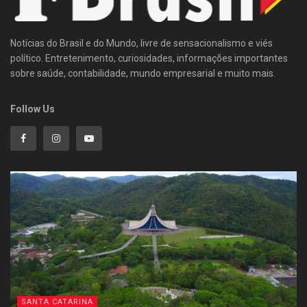
Notícias do Brasil e do Mundo, livre de sensacionalismo e viés
político. Entretenimento, curiosidades, informações importantes
sobre saúde, contabilidade, mundo empresarial e muito mais.
Follow Us
SANTA CATARINA