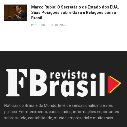
Marco Rubio: O Secretário de Estado dos EUA,
Suas Posições sobre Gaza e Relações com o
Brasil
7 DE OUTUBRO DE 2025
Notícias do Brasil e do Mundo, livre de sensacionalismo e viés
político. Entretenimento, curiosidades, informações importantes
sobre saúde, contabilidade, mundo empresarial e muito mais.