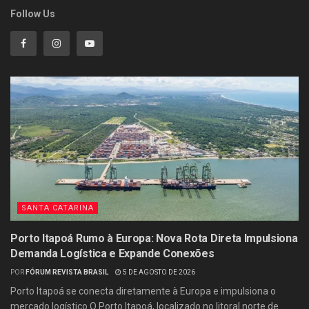
Follow Us
SANTA CATARINA
Porto Itapoá Rumo à Europa: Nova Rota Direta Impulsiona
Demanda Logística e Expande Conexões
POR
FÓRUM REVISTA BRASIL
5 DE AGOSTO DE 2026
Porto Itapoá se conecta diretamente à Europa e impulsiona o
mercado logístico O Porto Itapoá, localizado no litoral norte de...